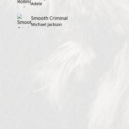
Adele
Smooth Criminal
Michael Jackson