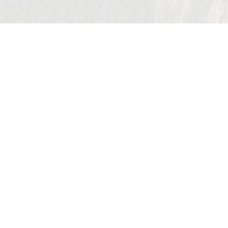
未选择歌曲
-
0:00
0:00
RSS
/
Email
/
Notice
© 2024-2026 老朝奉