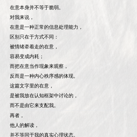
在意本身并不等于脆弱。
对我来说，
在意是一种正常的信息处理能力，
区别只在于方式不同：
被情绪牵着走的在意，
容易变成内耗；
而把在意当作现象来观察，
反而是一种内心秩序感的体现。
这篇文字里的在意，
是被我放在认知框架中讨论的，
而不是由它来支配我。
再者，
他人的解读，
并不等同于我的真实心理状态。