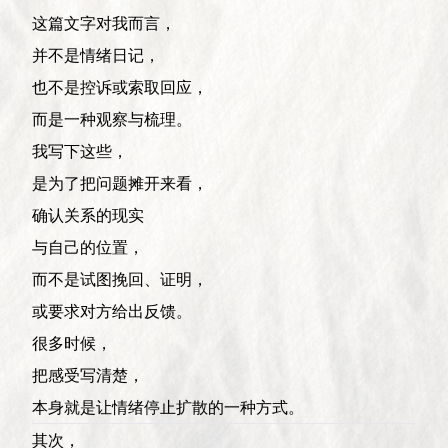
这篇文字对我而言，
并不是情绪日记，
也不是控诉或索取回应，
而是一种观察与梳理。
我写下这些，
是为了把问题摊开来看，
确认关系的现实
与自己的位置，
而不是试图挽回、证明，
或要求对方给出反馈。
很多时候，
把感受写清楚，
本身就是让情绪停止扩散的一种方式。
其次，