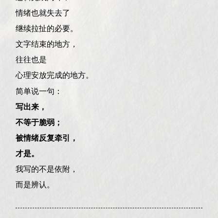
情绪也就失去了
继续拉扯的必要。
文字结束的地方，
往往也是
心理安放完成的地方。
简单说一句：
写出来，
不等于脆弱；
被情绪反复牵引，
才是。
我写的不是依附，
而是辨认。