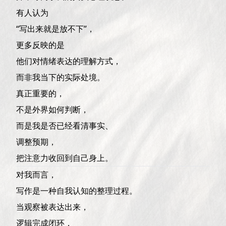
有人认为
“写出来就是放不下”，
更多反映的是
他们对情绪表达的理解方式，
而非我当下的实际处境。
真正重要的，
不是外界如何判断，
而是我是否已经看清事实、
调整预期，
把注意力收回到自己身上。
对我而言，
写作是一种自我认知的整理过程。
当观察被表达出来，
逻辑完成闭环，