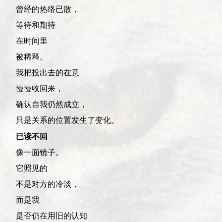
曾经的热络已散，
等待和期待
在时间里
被稀释。
我把投出去的在意
慢慢收回来，
确认自我仍然成立，
只是关系的位置发生了变化。
已读不回
像一面镜子。
它照见的
不是对方的冷淡，
而是我
是否仍在用旧的认知