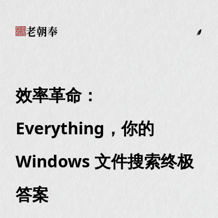
老朝奉
效率革命：
Everything，你的
Windows 文件搜索终极
答案