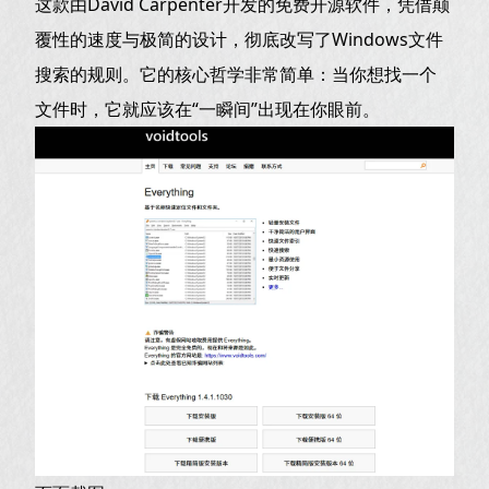
这款由David Carpenter开发的免费开源软件，凭借颠
覆性的速度与极简的设计，彻底改写了Windows文件
搜索的规则。它的核心哲学非常简单：当你想找一个
文件时，它就应该在“一瞬间”出现在你眼前。