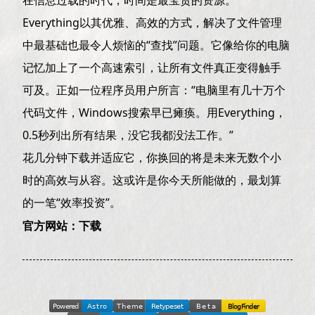
Everything以其优雅、高效的方式，解决了文件管理
中最基础也最令人烦恼的“查找”问题。它像给你的电脑
记忆加上了一个高速索引，让所有文件真正变得触手
可及。正如一位程序员用户所言：“电脑里有几十万个
代码文件，Windows搜索早已瘫痪。用Everything，
0.5秒列出所有结果，没它我都没法工作。”
花几分钟下载并适应它，你换回的将是未来无数个小
时的高效与从容。这或许是你今天所能做的，最划算
的一笔“效率投资”。
官方网站：
下载