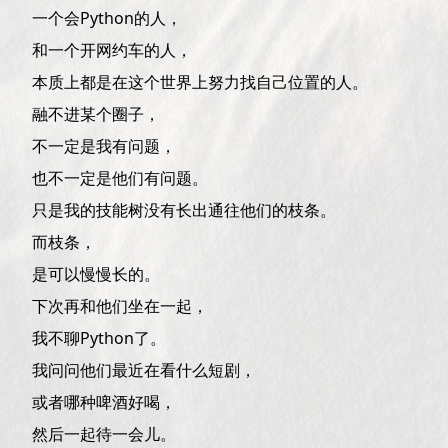
一个会Python的人，
和一个开网约车的人，
本质上都是在这个世界上努力找自己位置的人。
融不进某个圈子，
不一定是我有问题，
也不一定是他们有问题。
只是我的技能树没有长出通往他们的枝条。
而枝条，
是可以慢慢长的。
下次再和他们坐在一起，
我不聊Python了。
我问问他们最近在看什么短剧，
或者哪种啤酒好喝，
然后一起待一会儿。