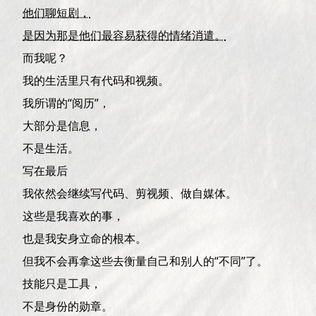
他们聊短剧，
是因为那是他们最容易获得的情绪消遣。
而我呢？
我的生活里只有代码和视频。
我所谓的“阅历”，
大部分是信息，
不是生活。
写在最后
我依然会继续写代码、剪视频、做自媒体。
这些是我喜欢的事，
也是我安身立命的根本。
但我不会再拿这些去衡量自己和别人的“不同”了。
技能只是工具，
不是身份的勋章。