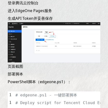
登录腾讯云控制台
进入EdgeOne Pages服务
生成API Token并妥善保存
页面截图
部署脚本
PowerShell脚本（edgeone.ps1）：
# edgeone.ps1 - 一键部署脚本
# Deploy script for Tencent Cloud Edge