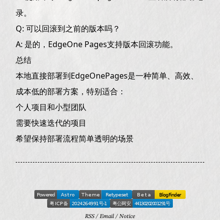
录。
Q: 可以回滚到之前的版本吗？
A: 是的，EdgeOne Pages支持版本回滚功能。
总结
本地直接部署到EdgeOnePages是一种简单、高效、
成本低的部署方案，特别适合：
个人项目和小型团队
需要快速迭代的项目
希望保持部署流程简单透明的场景
RSS
/
Email
/
Notice